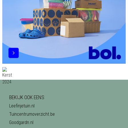
BEKIJK OOK EENS
Leefinjetuin.nl
Tuincentrumoverzicht.be
Goodgardn.nl