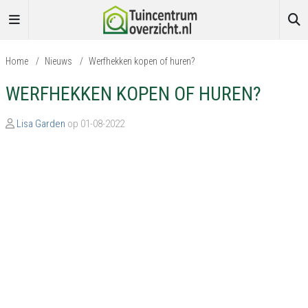
Home
/
Nieuws
/
Werfhekken kopen of huren?
WERFHEKKEN KOPEN OF HUREN?
Lisa Garden
op 01-08-2022