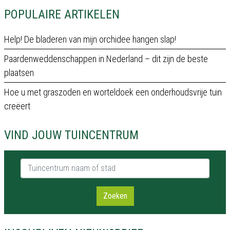
POPULAIRE ARTIKELEN
Help! De bladeren van mijn orchidee hangen slap!
Paardenweddenschappen in Nederland – dit zijn de beste
plaatsen
Hoe u met graszoden en worteldoek een onderhoudsvrije tuin
creëert
VIND JOUW TUINCENTRUM
Tuincentrum naam of stad
Zoeken