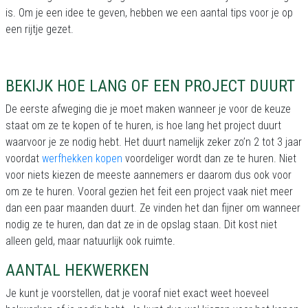
is. Om je een idee te geven, hebben we een aantal tips voor je op
een rijtje gezet.
BEKIJK HOE LANG OF EEN PROJECT DUURT
De eerste afweging die je moet maken wanneer je voor de keuze
staat om ze te kopen of te huren, is hoe lang het project duurt
waarvoor je ze nodig hebt. Het duurt namelijk zeker zo’n 2 tot 3 jaar
voordat
werfhekken kopen
voordeliger wordt dan ze te huren. Niet
voor niets kiezen de meeste aannemers er daarom dus ook voor
om ze te huren. Vooral gezien het feit een project vaak niet meer
dan een paar maanden duurt. Ze vinden het dan fijner om wanneer
nodig ze te huren, dan dat ze in de opslag staan. Dit kost niet
alleen geld, maar natuurlijk ook ruimte.
AANTAL HEKWERKEN
Je kunt je voorstellen, dat je vooraf niet exact weet hoeveel