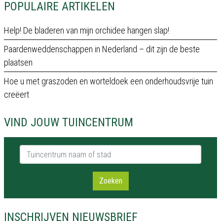
POPULAIRE ARTIKELEN
Help! De bladeren van mijn orchidee hangen slap!
Paardenweddenschappen in Nederland – dit zijn de beste
plaatsen
Hoe u met graszoden en worteldoek een onderhoudsvrije tuin
creëert
VIND JOUW TUINCENTRUM
Tuincentrum naam of stad
Zoeken
INSCHRIJVEN NIEUWSBRIEF