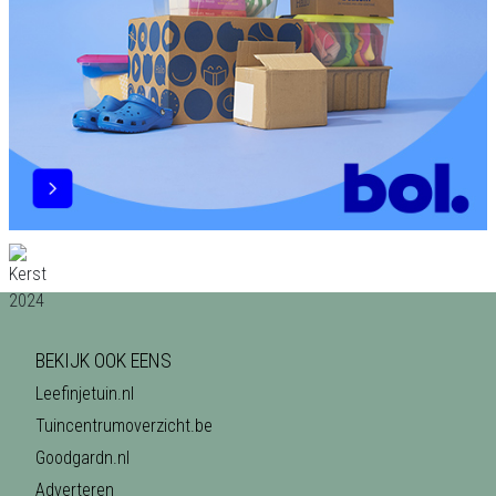
BEKIJK OOK EENS
Leefinjetuin.nl
Tuincentrumoverzicht.be
Goodgardn.nl
Adverteren