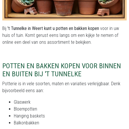
Bij
't Tunnelke in Weert kunt u potten en bakken kopen
voor in uw
huis of tuin. Komt gerust eens langs om een kijkje te nemen of
online een deel van ons assortiment te bekijken.
POTTEN EN BAKKEN KOPEN VOOR BINNEN
EN BUITEN BIJ 'T TUNNELKE
Potterie is in vele soorten, maten en variaties verkrijgbaar. Denk
bijvoorbeeld eens aan:
Glaswerk
Bloempotten
Hanging baskets
Balkonbakken