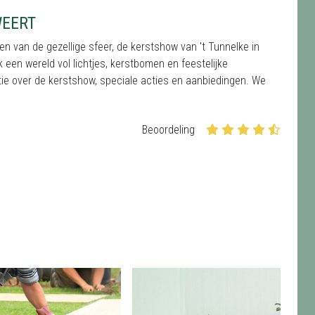
WEERT
n van de gezellige sfeer, de kerstshow van 't Tunnelke in
 een wereld vol lichtjes, kerstbomen en feestelijke
tie over de kerstshow, speciale acties en aanbiedingen. We
Beoordeling