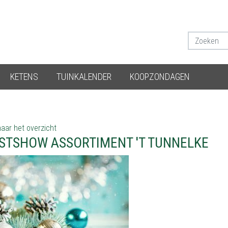
KETENS
TUINKALENDER
KOOPZONDAGEN
aar het overzicht
STSHOW ASSORTIMENT 'T TUNNELKE