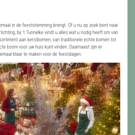
emaal in de feeststemming brengt. Of u nu op zoek bent naar
chting, bij 't Tunnelke vindt u alles wat u nodig heeft om van
sortiment aan kerstbomen, van traditionele echte bomen tot
ecte boom voor uw huis kunt vinden. Daarnaast zijn er
elemaal klaar te maken voor de feestdagen.