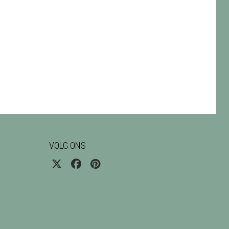
VOLG ONS