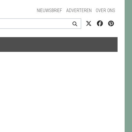
NIEUWSBRIEF
ADVERTEREN
OVER ONS