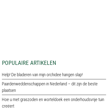
POPULAIRE ARTIKELEN
Help! De bladeren van mijn orchidee hangen slap!
Paardenweddenschappen in Nederland – dit zijn de beste
plaatsen
Hoe u met graszoden en worteldoek een onderhoudsvrije tuin
creëert