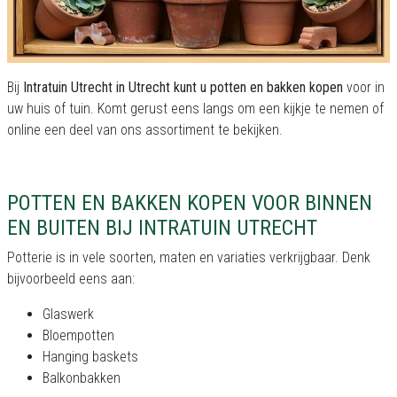
Bij
Intratuin Utrecht in Utrecht kunt u potten en bakken kopen
voor in
uw huis of tuin. Komt gerust eens langs om een kijkje te nemen of
online een deel van ons assortiment te bekijken.
POTTEN EN BAKKEN KOPEN VOOR BINNEN
EN BUITEN BIJ INTRATUIN UTRECHT
Potterie is in vele soorten, maten en variaties verkrijgbaar. Denk
bijvoorbeeld eens aan:
Glaswerk
Bloempotten
Hanging baskets
Balkonbakken