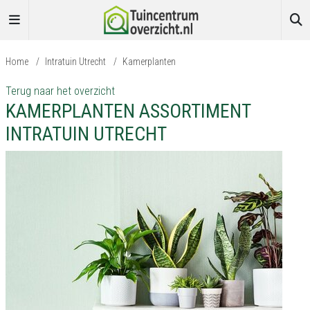
Home
/
Intratuin Utrecht
/
Kamerplanten
Terug naar het overzicht
KAMERPLANTEN ASSORTIMENT
INTRATUIN UTRECHT