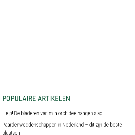
POPULAIRE ARTIKELEN
Help! De bladeren van mijn orchidee hangen slap!
Paardenweddenschappen in Nederland – dit zijn de beste
plaatsen