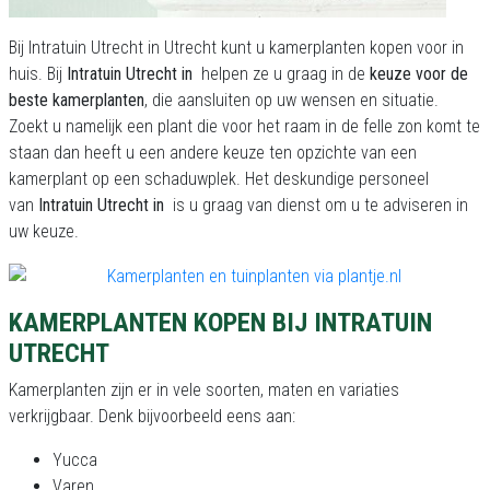
Bij Intratuin Utrecht in Utrecht kunt u kamerplanten kopen voor in
huis. Bij
Intratuin Utrecht in
helpen ze u graag in de
keuze voor de
beste kamerplanten
, die aansluiten op uw wensen en situatie.
Zoekt u namelijk een plant die voor het raam in de felle zon komt te
staan dan heeft u een andere keuze ten opzichte van een
kamerplant op een schaduwplek. Het deskundige personeel
van
Intratuin Utrecht in
is u graag van dienst om u te adviseren in
uw keuze.
KAMERPLANTEN KOPEN BIJ INTRATUIN
UTRECHT
Kamerplanten zijn er in vele soorten, maten en variaties
verkrijgbaar. Denk bijvoorbeeld eens aan:
Yucca
Varen