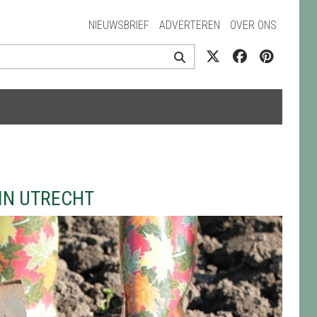
NIEUWSBRIEF
ADVERTEREN
OVER ONS
IN UTRECHT