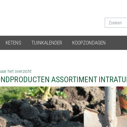
KETENS
TUINKALENDER
KOOPZONDAGEN
aar het overzicht
NDPRODUCTEN ASSORTIMENT INTRATU