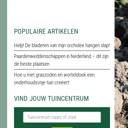
POPULAIRE ARTIKELEN
Help! De bladeren van mijn orchidee hangen slap!
Paardenweddenschappen in Nederland – dit zijn
de beste plaatsen
Hoe u met graszoden en worteldoek een
onderhoudsvrije tuin creëert
VIND JOUW TUINCENTRUM
Tuincentrum naam of stad