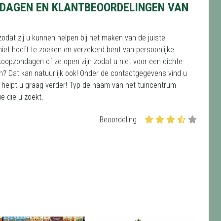
DAGEN EN KLANTBEOORDELINGEN VAN
zodat zij u kunnen helpen bij het maken van de juiste
iet hoeft te zoeken en verzekerd bent van persoonlijke
koopzondagen of ze open zijn zodat u niet voor een dichte
on? Dat kan natuurlijk ook! Onder de contactgegevens vind u
helpt u graag verder! Typ de naam van het tuincentrum
ie die u zoekt.
Beoordeling