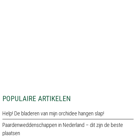
POPULAIRE ARTIKELEN
Help! De bladeren van mijn orchidee hangen slap!
Paardenweddenschappen in Nederland – dit zijn de beste
plaatsen