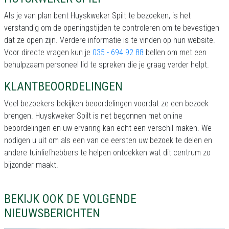
Als je van plan bent Huyskweker Spilt te bezoeken, is het
verstandig om de openingstijden te controleren om te bevestigen
dat ze open zijn. Verdere informatie is te vinden op hun website.
Voor directe vragen kun je
035 - 694 92 88
bellen om met een
behulpzaam personeel lid te spreken die je graag verder helpt.
KLANTBEOORDELINGEN
Veel bezoekers bekijken beoordelingen voordat ze een bezoek
brengen. Huyskweker Spilt is net begonnen met online
beoordelingen en uw ervaring kan echt een verschil maken. We
nodigen u uit om als een van de eersten uw bezoek te delen en
andere tuinliefhebbers te helpen ontdekken wat dit centrum zo
bijzonder maakt.
BEKIJK OOK DE VOLGENDE
NIEUWSBERICHTEN