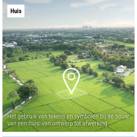
Huis
Het gebruik van tekens en symbolen bij de bouw
van een huis: van ontwerp tot afwerking