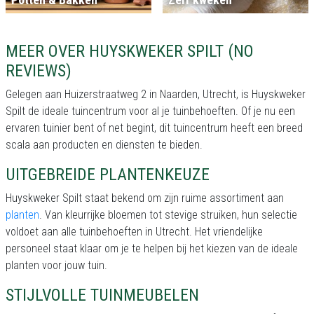
MEER OVER HUYSKWEKER SPILT (NO
REVIEWS)
Gelegen aan Huizerstraatweg 2 in Naarden, Utrecht, is Huyskweker
Spilt de ideale tuincentrum voor al je tuinbehoeften. Of je nu een
ervaren tuinier bent of net begint, dit tuincentrum heeft een breed
scala aan producten en diensten te bieden.
UITGEBREIDE PLANTENKEUZE
Huyskweker Spilt staat bekend om zijn ruime assortiment aan
planten
. Van kleurrijke bloemen tot stevige struiken, hun selectie
voldoet aan alle tuinbehoeften in Utrecht. Het vriendelijke
personeel staat klaar om je te helpen bij het kiezen van de ideale
planten voor jouw tuin.
STIJLVOLLE TUINMEUBELEN