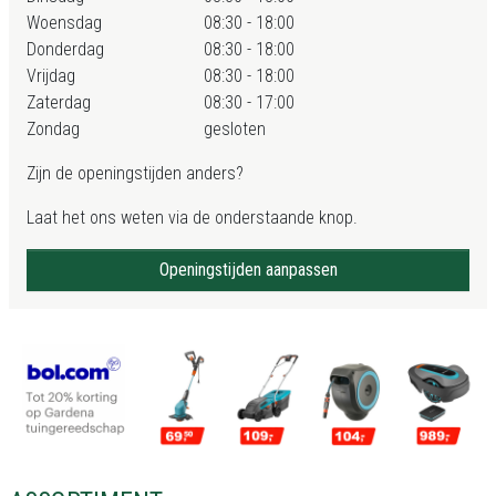
Woensdag
08:30 - 18:00
Donderdag
08:30 - 18:00
Vrijdag
08:30 - 18:00
Zaterdag
08:30 - 17:00
Zondag
gesloten
Zijn de openingstijden anders?
Laat het ons weten via de onderstaande knop.
Openingstijden aanpassen