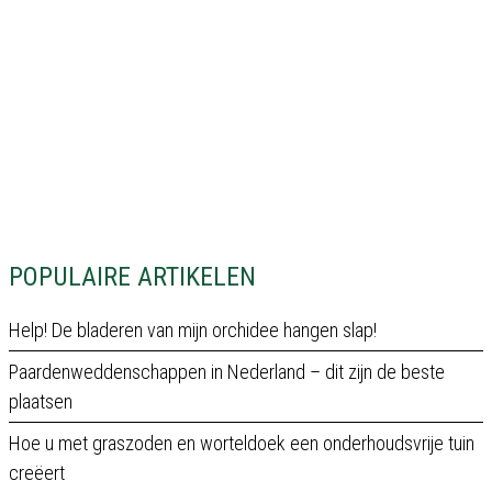
POPULAIRE ARTIKELEN
Help! De bladeren van mijn orchidee hangen slap!
Paardenweddenschappen in Nederland – dit zijn de beste
plaatsen
Hoe u met graszoden en worteldoek een onderhoudsvrije tuin
creëert