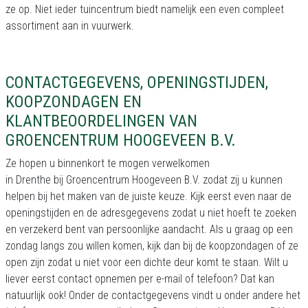
ze op. Niet ieder tuincentrum biedt namelijk een even compleet
assortiment aan in vuurwerk.
CONTACTGEGEVENS, OPENINGSTIJDEN,
KOOPZONDAGEN EN
KLANTBEOORDELINGEN VAN
GROENCENTRUM HOOGEVEEN B.V.
Ze hopen u binnenkort te mogen verwelkomen
in Drenthe bij Groencentrum Hoogeveen B.V. zodat zij u kunnen
helpen bij het maken van de juiste keuze. Kijk eerst even naar de
openingstijden en de adresgegevens zodat u niet hoeft te zoeken
en verzekerd bent van persoonlijke aandacht. Als u graag op een
zondag langs zou willen komen, kijk dan bij de koopzondagen of ze
open zijn zodat u niet voor een dichte deur komt te staan. Wilt u
liever eerst contact opnemen per e-mail of telefoon? Dat kan
natuurlijk ook! Onder de contactgegevens vindt u onder andere het