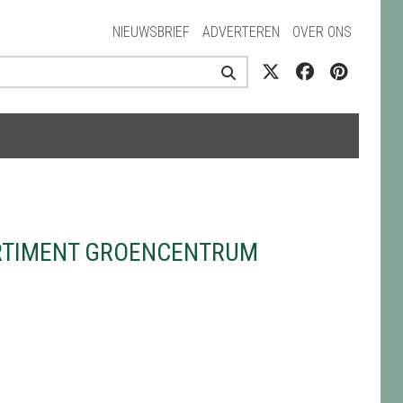
NIEUWSBRIEF
ADVERTEREN
OVER ONS
ORTIMENT GROENCENTRUM