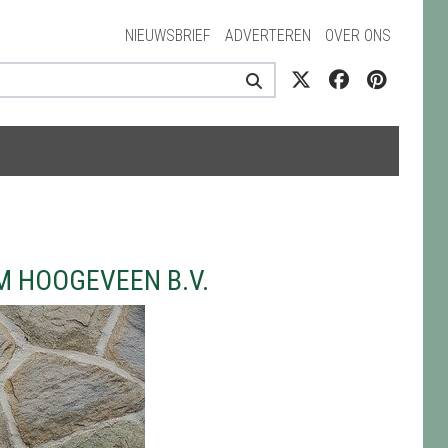
NIEUWSBRIEF
ADVERTEREN
OVER ONS
 HOOGEVEEN B.V.