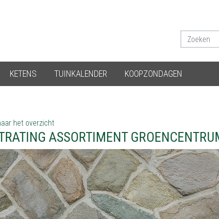
KETENS
TUINKALENDER
KOOPZONDAGEN
aar het overzicht
TRATING ASSORTIMENT GROENCENTRUM