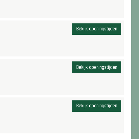
Bekijk openingstijden
Bekijk openingstijden
Bekijk openingstijden