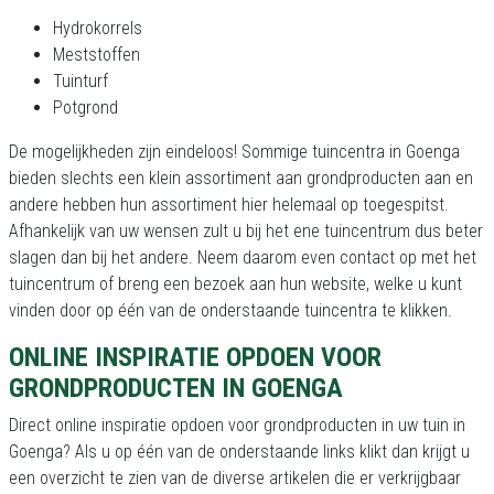
Hydrokorrels
Meststoffen
Tuinturf
Potgrond
De mogelijkheden zijn eindeloos! Sommige tuincentra in Goenga
bieden slechts een klein assortiment aan grondproducten aan en
andere hebben hun assortiment hier helemaal op toegespitst.
Afhankelijk van uw wensen zult u bij het ene tuincentrum dus beter
slagen dan bij het andere. Neem daarom even contact op met het
tuincentrum of breng een bezoek aan hun website, welke u kunt
vinden door op één van de onderstaande tuincentra te klikken.
ONLINE INSPIRATIE OPDOEN VOOR
GRONDPRODUCTEN IN GOENGA
Direct online inspiratie opdoen voor grondproducten in uw tuin in
Goenga? Als u op één van de onderstaande links klikt dan krijgt u
een overzicht te zien van de diverse artikelen die er verkrijgbaar