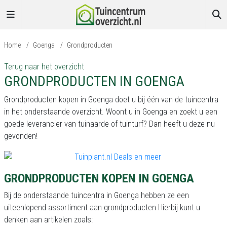
Home
/
Goenga
/
Grondproducten
Terug naar het overzicht
GRONDPRODUCTEN IN GOENGA
Grondproducten kopen in Goenga doet u bij één van de tuincentra
in het onderstaande overzicht. Woont u in Goenga en zoekt u een
goede leverancier van tuinaarde of tuinturf? Dan heeft u deze nu
gevonden!
GRONDPRODUCTEN KOPEN IN GOENGA
Bij de onderstaande tuincentra in Goenga hebben ze een
uiteenlopend assortiment aan grondproducten Hierbij kunt u
denken aan artikelen zoals: