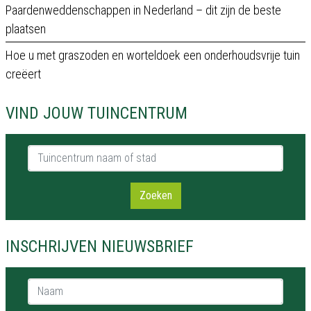
Paardenweddenschappen in Nederland – dit zijn de beste
plaatsen
Hoe u met graszoden en worteldoek een onderhoudsvrije tuin
creëert
VIND JOUW TUINCENTRUM
Tuincentrum naam of stad
Zoeken
INSCHRIJVEN NIEUWSBRIEF
Naam *