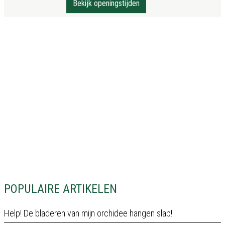
Bekijk openingstijden
POPULAIRE ARTIKELEN
Help! De bladeren van mijn orchidee hangen slap!