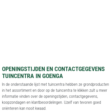
OPENINGSTIJDEN EN CONTACTGEGEVENS
TUINCENTRA IN GOENGA
In de onderstaande lijst met tuincentra hebben ze grondproducten
in het assortiment en door op de tuincentra te klikken zult u meer
informatie vinden over de openingstijden, contactgegevens,
koopzondagen en klantbeoordelingen. Uzelf van tevoren goed
oriënteren kan nooit kwaad.