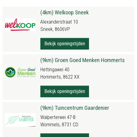
(4km) Welkoop Sneek
Alexanderstraat 10
Sneek, 8606VP
Bekijk openingstijden
(9km) Groen Goed Menken Hommerts
Hettingawei 40
Hommerts, 8622 XX
Bekijk openingstijden
(9km) Tuincentrum Gaardenier
Walperterwei 47-B
Wommels, 8731 CD