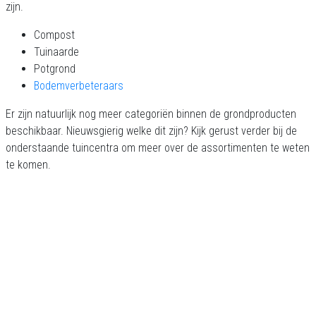
zijn.
Compost
Tuinaarde
Potgrond
Bodemverbeteraars
Er zijn natuurlijk nog meer categoriën binnen de grondproducten
beschikbaar. Nieuwsgierig welke dit zijn? Kijk gerust verder bij de
onderstaande tuincentra om meer over de assortimenten te weten
te komen.