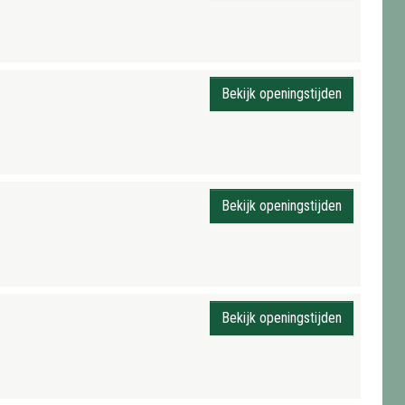
Bekijk openingstijden
Bekijk openingstijden
Bekijk openingstijden