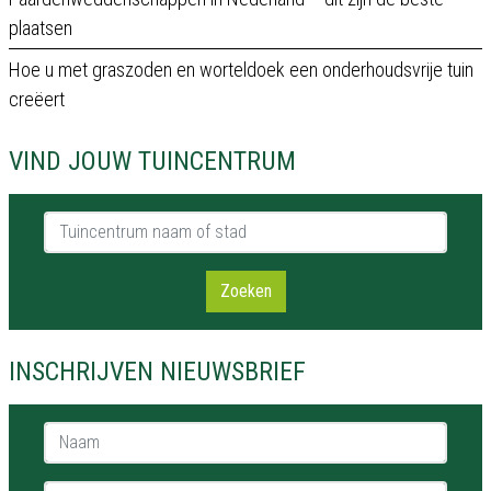
plaatsen
Hoe u met graszoden en worteldoek een onderhoudsvrije tuin
creëert
VIND JOUW TUINCENTRUM
Tuincentrum naam of stad
Zoeken
INSCHRIJVEN NIEUWSBRIEF
Naam *