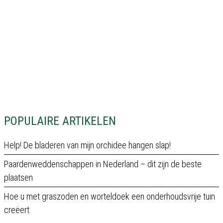
POPULAIRE ARTIKELEN
Help! De bladeren van mijn orchidee hangen slap!
Paardenweddenschappen in Nederland – dit zijn de beste
plaatsen
Hoe u met graszoden en worteldoek een onderhoudsvrije tuin
creëert