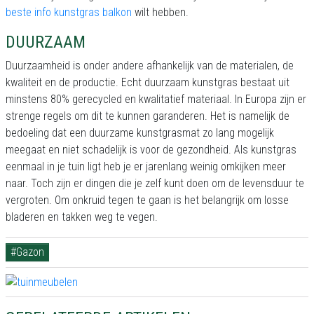
beste info kunstgras balkon
wilt hebben.
DUURZAAM
Duurzaamheid is onder andere afhankelijk van de materialen, de
kwaliteit en de productie. Echt duurzaam kunstgras bestaat uit
minstens 80% gerecycled en kwalitatief materiaal. In Europa zijn er
strenge regels om dit te kunnen garanderen. Het is namelijk de
bedoeling dat een duurzame kunstgrasmat zo lang mogelijk
meegaat en niet schadelijk is voor de gezondheid. Als kunstgras
eenmaal in je tuin ligt heb je er jarenlang weinig omkijken meer
naar. Toch zijn er dingen die je zelf kunt doen om de levensduur te
vergroten. Om onkruid tegen te gaan is het belangrijk om losse
bladeren en takken weg te vegen.
#Gazon