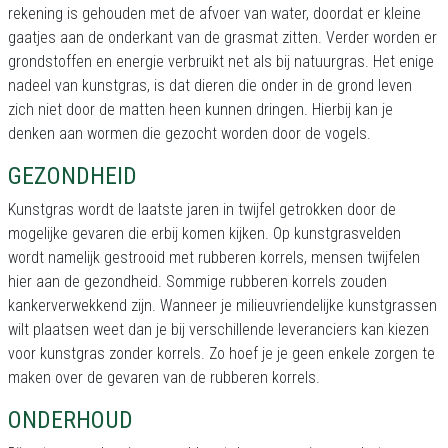
rekening is gehouden met de afvoer van water, doordat er kleine
gaatjes aan de onderkant van de grasmat zitten. Verder worden er
grondstoffen en energie verbruikt net als bij natuurgras. Het enige
nadeel van kunstgras, is dat dieren die onder in de grond leven
zich niet door de matten heen kunnen dringen. Hierbij kan je
denken aan wormen die gezocht worden door de vogels.
GEZONDHEID
Kunstgras wordt de laatste jaren in twijfel getrokken door de
mogelijke gevaren die erbij komen kijken. Op kunstgrasvelden
wordt namelijk gestrooid met rubberen korrels, mensen twijfelen
hier aan de gezondheid. Sommige rubberen korrels zouden
kankerverwekkend zijn. Wanneer je milieuvriendelijke kunstgrassen
wilt plaatsen weet dan je bij verschillende leveranciers kan kiezen
voor kunstgras zonder korrels. Zo hoef je je geen enkele zorgen te
maken over de gevaren van de rubberen korrels.
ONDERHOUD