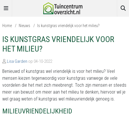
Home
/
Nieuws
/
Is kunstgras vriendelijk voor het milieu?
IS KUNSTGRAS VRIENDELIJK VOOR
HET MILIEU?
Lisa Garden
op 04-10-2022
Benieuwd of kunstgras wel vriendelijk is voor het milieu? Veel
mensen kiezen tegenwoordig voor kunstgras vanwege de vele
voordelen die het met zich meebrengt. Toch zijn mensen er steeds
meer van bewust om meer aan het milieu te denken, hiervoor wil je
wel graag weten of kunstgras wel milieuvriendelijk genoeg is.
MILIEUVRIENDELIJKHEID