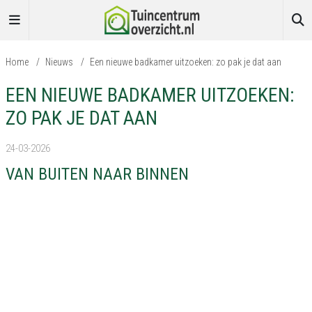
Home
/
Nieuws
/
Een nieuwe badkamer uitzoeken: zo pak je dat aan
EEN NIEUWE BADKAMER UITZOEKEN:
ZO PAK JE DAT AAN
24-03-2026
VAN BUITEN NAAR BINNEN