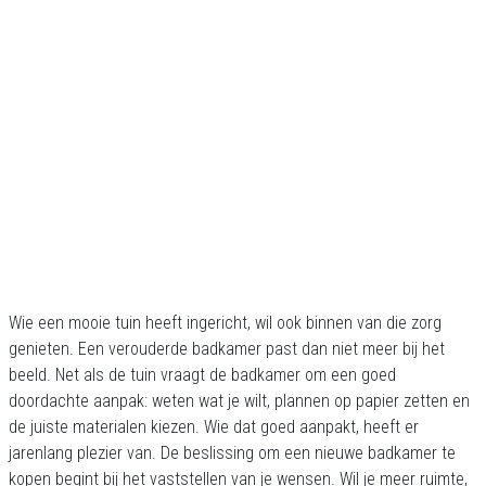
Wie een mooie tuin heeft ingericht, wil ook binnen van die zorg
genieten. Een verouderde badkamer past dan niet meer bij het
beeld. Net als de tuin vraagt de badkamer om een goed
doordachte aanpak: weten wat je wilt, plannen op papier zetten en
de juiste materialen kiezen. Wie dat goed aanpakt, heeft er
jarenlang plezier van. De beslissing om een nieuwe badkamer te
kopen begint bij het vaststellen van je wensen. Wil je meer ruimte,