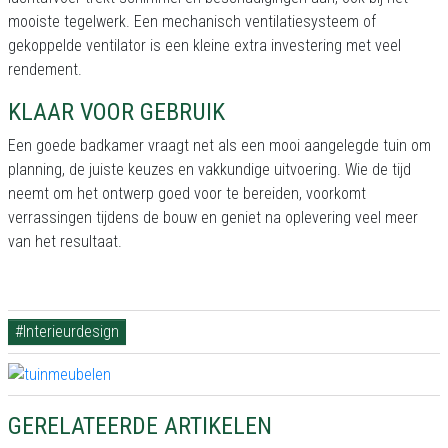
mooiste tegelwerk. Een mechanisch ventilatiesysteem of
gekoppelde ventilator is een kleine extra investering met veel
rendement.
KLAAR VOOR GEBRUIK
Een goede badkamer vraagt net als een mooi aangelegde tuin om
planning, de juiste keuzes en vakkundige uitvoering. Wie de tijd
neemt om het ontwerp goed voor te bereiden, voorkomt
verrassingen tijdens de bouw en geniet na oplevering veel meer
van het resultaat.
#Interieurdesign
GERELATEERDE ARTIKELEN