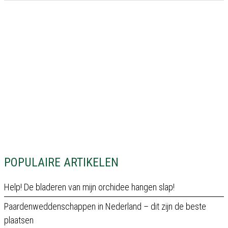
POPULAIRE ARTIKELEN
Help! De bladeren van mijn orchidee hangen slap!
Paardenweddenschappen in Nederland – dit zijn de beste
plaatsen