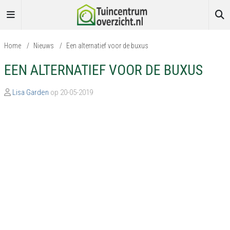
Home
/
Nieuws
/
Een alternatief voor de buxus
EEN ALTERNATIEF VOOR DE BUXUS
Lisa Garden
op 20-05-2019