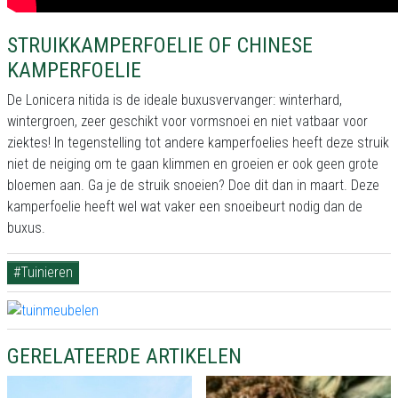
STRUIKKAMPERFOELIE OF CHINESE
KAMPERFOELIE
De Lonicera nitida is de ideale buxusvervanger: winterhard,
wintergroen, zeer geschikt voor vormsnoei en niet vatbaar voor
ziektes! In tegenstelling tot andere kamperfoelies heeft deze struik
niet de neiging om te gaan klimmen en groeien er ook geen grote
bloemen aan. Ga je de struik snoeien? Doe dit dan in maart. Deze
kamperfoelie heeft wel wat vaker een snoeibeurt nodig dan de
buxus.
#Tuinieren
GERELATEERDE ARTIKELEN