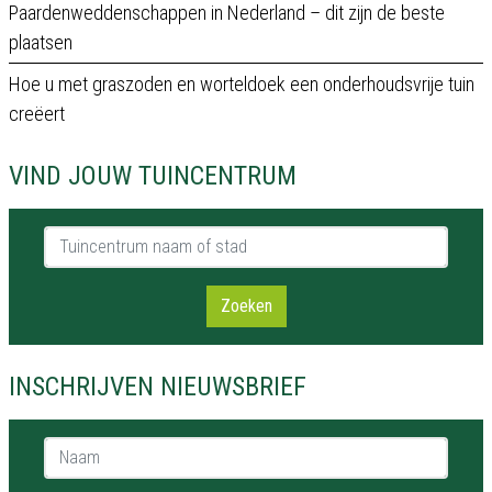
Paardenweddenschappen in Nederland – dit zijn de beste
plaatsen
Hoe u met graszoden en worteldoek een onderhoudsvrije tuin
creëert
VIND JOUW TUINCENTRUM
Tuincentrum naam of stad
Zoeken
INSCHRIJVEN NIEUWSBRIEF
Naam *