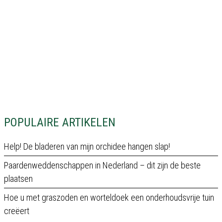
POPULAIRE ARTIKELEN
Help! De bladeren van mijn orchidee hangen slap!
Paardenweddenschappen in Nederland – dit zijn de beste
plaatsen
Hoe u met graszoden en worteldoek een onderhoudsvrije tuin
creëert