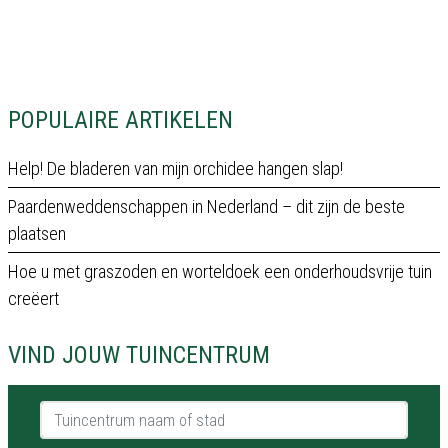
POPULAIRE ARTIKELEN
Help! De bladeren van mijn orchidee hangen slap!
Paardenweddenschappen in Nederland – dit zijn de beste
plaatsen
Hoe u met graszoden en worteldoek een onderhoudsvrije tuin
creëert
VIND JOUW TUINCENTRUM
Tuincentrum naam of stad