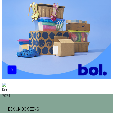
BEKIJK OOK EENS