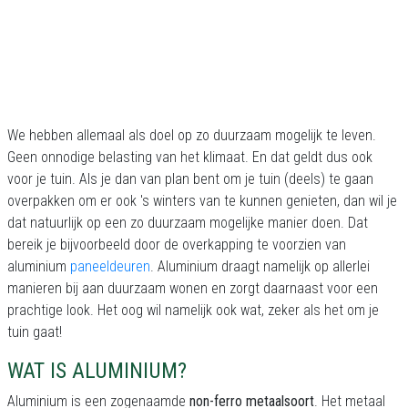
We hebben allemaal als doel op zo duurzaam mogelijk te leven.
Geen onnodige belasting van het klimaat. En dat geldt dus ook
voor je tuin. Als je dan van plan bent om je tuin (deels) te gaan
overpakken om er ook 's winters van te kunnen genieten, dan wil je
dat natuurlijk op een zo duurzaam mogelijke manier doen. Dat
bereik je bijvoorbeeld door de overkapping te voorzien van
aluminium
paneeldeuren
. Aluminium draagt namelijk op allerlei
manieren bij aan duurzaam wonen en zorgt daarnaast voor een
prachtige look. Het oog wil namelijk ook wat, zeker als het om je
tuin gaat!
WAT IS ALUMINIUM?
Aluminium is een zogenaamde
non-ferro metaalsoort
. Het metaal