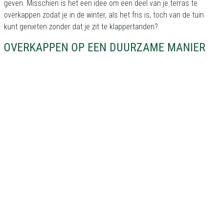
geven. Misschien is het een idee om een deel van je terras te
overkappen zodat je in de winter, als het fris is, toch van de tuin
kunt genieten zonder dat je zit te klappertanden?
OVERKAPPEN OP EEN DUURZAME MANIER