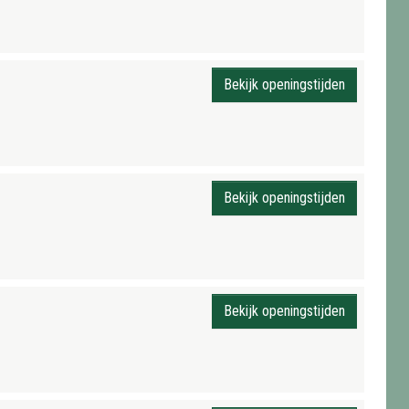
Bekijk openingstijden
Bekijk openingstijden
Bekijk openingstijden