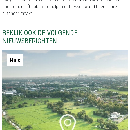
andere tuinliefhebbers te helpen ontdekken wat dit centrum zo
bijzonder maakt.
BEKIJK OOK DE VOLGENDE
NIEUWSBERICHTEN
Huis