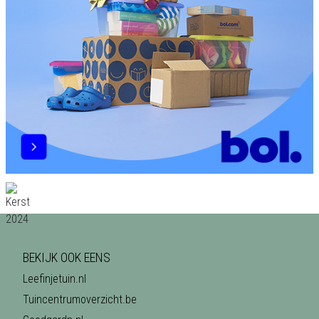
BEKIJK OOK EENS
Leefinjetuin.nl
Tuincentrumoverzicht.be