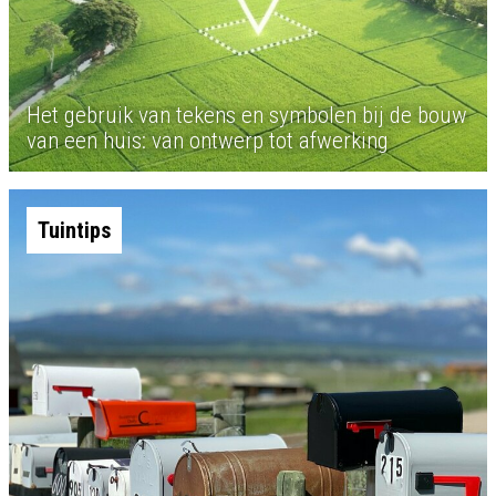
Het gebruik van tekens en symbolen bij de bouw
van een huis: van ontwerp tot afwerking
Tuintips