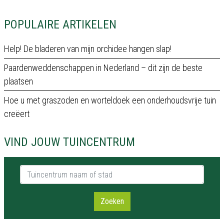
POPULAIRE ARTIKELEN
Help! De bladeren van mijn orchidee hangen slap!
Paardenweddenschappen in Nederland – dit zijn de beste
plaatsen
Hoe u met graszoden en worteldoek een onderhoudsvrije tuin
creëert
VIND JOUW TUINCENTRUM
Tuincentrum naam of stad
Zoeken