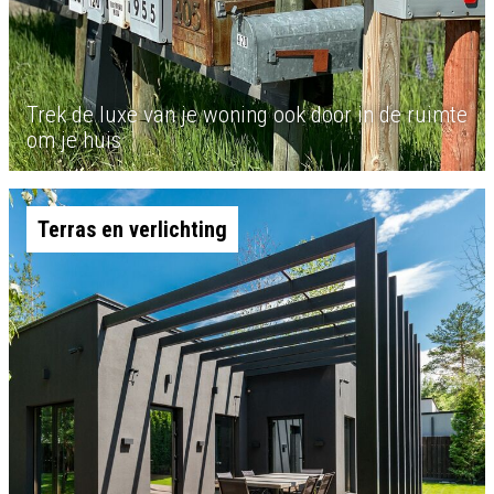
Trek de luxe van je woning ook door in de ruimte
om je huis
Terras en verlichting