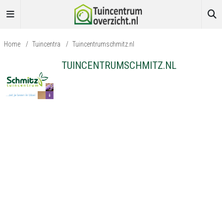
Home
/
Tuincentra
/
Tuincentrumschmitz.nl
TUINCENTRUMSCHMITZ.NL