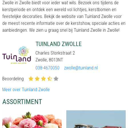
Zwolle in Zwolle biedt voor ieder wat wils. Bezoek ons tijdens de
kerstperiode en ontdek een wereld vol lichtjes, kerstbomen en
feestelijke decoraties. Bekijk de website van Tuinland Zwolle voor
de meest recente informatie over de kerstshow, speciale acties en
aanbiedingen. We zien u graag snel bij Tuinland Zwolle in Zwolle!
TUINLAND ZWOLLE
Charles Storkstraat 2
Zwolle, 8013NT
038-4670050
zwolle@tuinland.nl
Beoordeling
Meer over Tuinland Zwolle
ASSORTIMENT