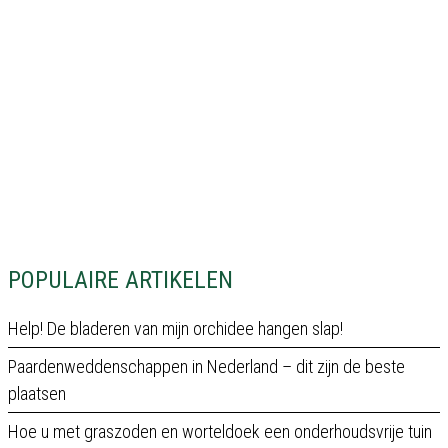
POPULAIRE ARTIKELEN
Help! De bladeren van mijn orchidee hangen slap!
Paardenweddenschappen in Nederland – dit zijn de beste
plaatsen
Hoe u met graszoden en worteldoek een onderhoudsvrije tuin