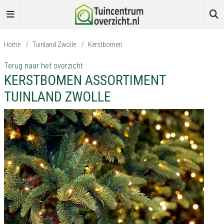
Home
/
Tuinland Zwolle
/
Kerstbomen
Terug naar het overzicht
KERSTBOMEN ASSORTIMENT
TUINLAND ZWOLLE