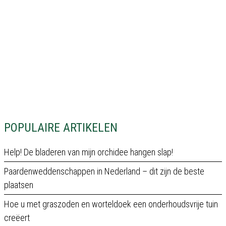
POPULAIRE ARTIKELEN
Help! De bladeren van mijn orchidee hangen slap!
Paardenweddenschappen in Nederland – dit zijn de beste
plaatsen
Hoe u met graszoden en worteldoek een onderhoudsvrije tuin
creëert