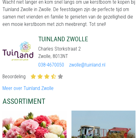
Wacht niet langer en kom snel langs om uw kerstboom te kopen bij
Tuinland Zwolle in Zwolle. De feestdagen zijn de perfecte tijd om
samen met vrienden en familie te genieten van de gezelligheid die
een mooie kerstboom met zich meebrengt. Tot snel!
TUINLAND ZWOLLE
Charles Storkstraat 2
Zwolle, 8013NT
038-4670050
zwolle@tuinland.nl
Beoordeling
Meer over Tuinland Zwolle
ASSORTIMENT