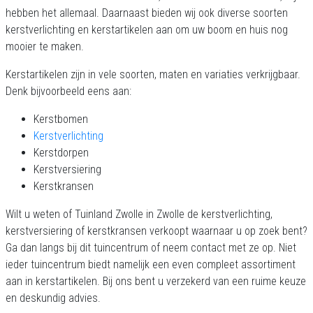
hebben het allemaal. Daarnaast bieden wij ook diverse soorten
kerstverlichting en kerstartikelen aan om uw boom en huis nog
mooier te maken.
Kerstartikelen zijn in vele soorten, maten en variaties verkrijgbaar.
Denk bijvoorbeeld eens aan:
Kerstbomen
Kerstverlichting
Kerstdorpen
Kerstversiering
Kerstkransen
Wilt u weten of Tuinland Zwolle in Zwolle de kerstverlichting,
kerstversiering of kerstkransen verkoopt waarnaar u op zoek bent?
Ga dan langs bij dit tuincentrum of neem contact met ze op. Niet
ieder tuincentrum biedt namelijk een even compleet assortiment
aan in kerstartikelen. Bij ons bent u verzekerd van een ruime keuze
en deskundig advies.