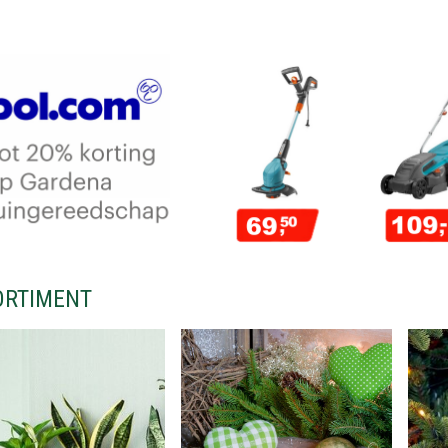
ORTIMENT