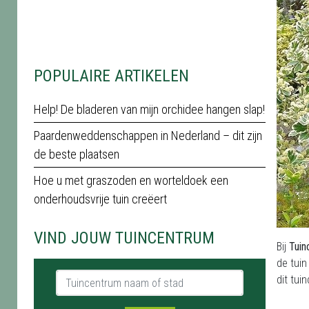
POPULAIRE ARTIKELEN
Help! De bladeren van mijn orchidee hangen slap!
Paardenweddenschappen in Nederland – dit zijn
de beste plaatsen
Hoe u met graszoden en worteldoek een
onderhoudsvrije tuin creëert
VIND JOUW TUINCENTRUM
Bij
Tuin
de tuin
Tuincentrum naam of stad
dit tui