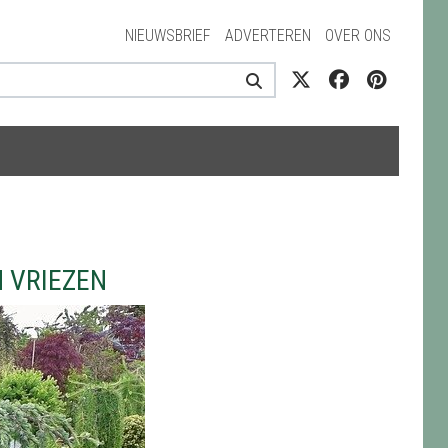
NIEUWSBRIEF
ADVERTEREN
OVER ONS
 VRIEZEN