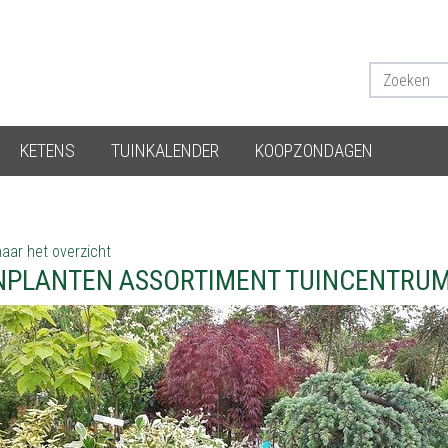
KETENS
TUINKALENDER
KOOPZONDAGEN
aar het overzicht
NPLANTEN ASSORTIMENT TUINCENTRUM