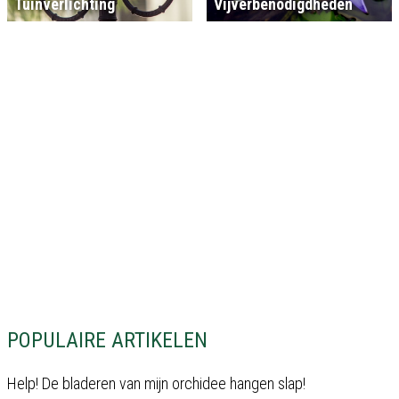
Tuinverlichting
Vijverbenodigdheden
POPULAIRE ARTIKELEN
Help! De bladeren van mijn orchidee hangen slap!