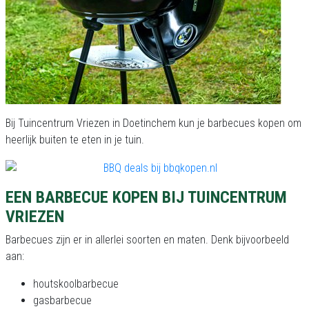
Bij Tuincentrum Vriezen in Doetinchem kun je barbecues kopen om
heerlijk buiten te eten in je tuin.
EEN BARBECUE KOPEN BIJ TUINCENTRUM
VRIEZEN
Barbecues zijn er in allerlei soorten en maten. Denk bijvoorbeeld
aan:
houtskoolbarbecue
gasbarbecue