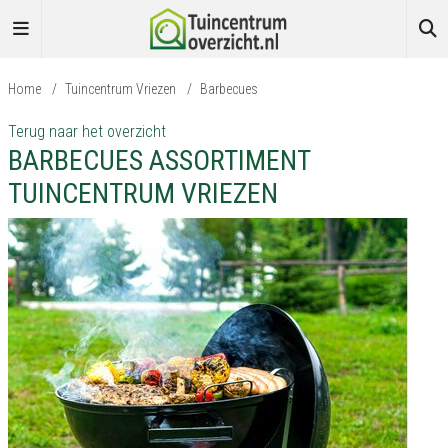
Home
/
Tuincentrum Vriezen
/
Barbecues
Terug naar het overzicht
BARBECUES ASSORTIMENT
TUINCENTRUM VRIEZEN