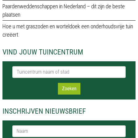
Paardenweddenschappen in Nederland – dit zijn de beste
plaatsen
Hoe u met graszoden en worteldoek een onderhoudsvrije tuin
creëert
VIND JOUW TUINCENTRUM
Tuincentrum naam of stad
Zoeken
INSCHRIJVEN NIEUWSBRIEF
Naam *