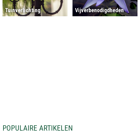
Tuinverlichting
Vijverbenodigdheden
POPULAIRE ARTIKELEN