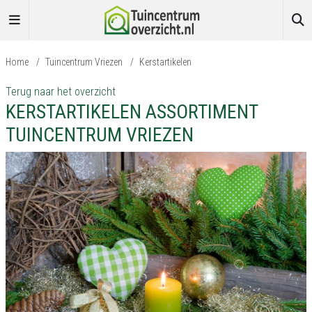
Home
/
Tuincentrum Vriezen
/
Kerstartikelen
Terug naar het overzicht
KERSTARTIKELEN ASSORTIMENT
TUINCENTRUM VRIEZEN