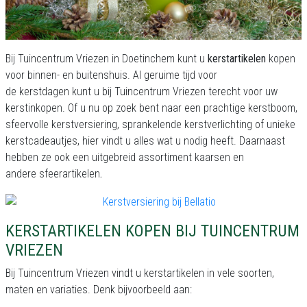
Bij Tuincentrum Vriezen in Doetinchem kunt u
kerstartikelen
kopen
voor binnen- en buitenshuis. Al geruime tijd voor
de kerstdagen kunt u bij Tuincentrum Vriezen terecht voor uw
kerstinkopen. Of u nu op zoek bent naar een prachtige kerstboom,
sfeervolle kerstversiering, sprankelende kerstverlichting of unieke
kerstcadeautjes, hier vindt u alles wat u nodig heeft. Daarnaast
hebben ze ook een uitgebreid assortiment kaarsen en
andere sfeerartikelen
.
KERSTARTIKELEN KOPEN BIJ TUINCENTRUM
VRIEZEN
Bij Tuincentrum Vriezen vindt u kerstartikelen in vele soorten,
maten en variaties. Denk bijvoorbeeld aan: