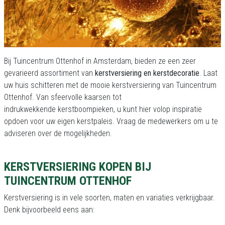
Bij Tuincentrum Ottenhof in Amsterdam, bieden ze een zeer
gevarieerd assortiment van
kerstversiering en kerstdecoratie
. Laat
uw huis schitteren met de mooie kerstversiering van Tuincentrum
Ottenhof. Van sfeervolle kaarsen tot
indrukwekkende kerstboompieken, u kunt hier volop inspiratie
opdoen voor uw eigen kerstpaleis. Vraag de medewerkers om u te
adviseren over de mogelijkheden.
KERSTVERSIERING KOPEN BIJ
TUINCENTRUM OTTENHOF
Kerstversiering is in vele soorten, maten en variaties verkrijgbaar.
Denk bijvoorbeeld eens aan: