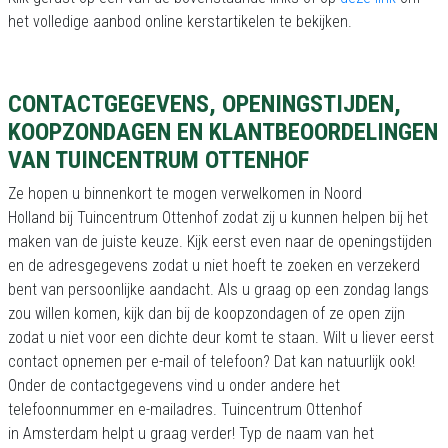
het volledige aanbod online kerstartikelen te bekijken.
CONTACTGEGEVENS, OPENINGSTIJDEN,
KOOPZONDAGEN EN KLANTBEOORDELINGEN
VAN TUINCENTRUM OTTENHOF
Ze hopen u binnenkort te mogen verwelkomen in Noord
Holland bij Tuincentrum Ottenhof zodat zij u kunnen helpen bij het
maken van de juiste keuze. Kijk eerst even naar de openingstijden
en de adresgegevens zodat u niet hoeft te zoeken en verzekerd
bent van persoonlijke aandacht. Als u graag op een zondag langs
zou willen komen, kijk dan bij de koopzondagen of ze open zijn
zodat u niet voor een dichte deur komt te staan. Wilt u liever eerst
contact opnemen per e-mail of telefoon? Dat kan natuurlijk ook!
Onder de contactgegevens vind u onder andere het
telefoonnummer en e-mailadres. Tuincentrum Ottenhof
in Amsterdam helpt u graag verder! Typ de naam van het