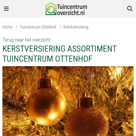
Home
/
Tuincentrum Ottenhof
/
Kerstversiering
Terug naar het overzicht
KERSTVERSIERING ASSORTIMENT
TUINCENTRUM OTTENHOF