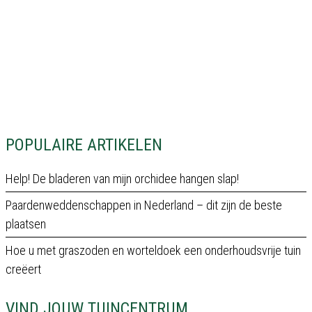
POPULAIRE ARTIKELEN
Help! De bladeren van mijn orchidee hangen slap!
Paardenweddenschappen in Nederland – dit zijn de beste
plaatsen
Hoe u met graszoden en worteldoek een onderhoudsvrije tuin
creëert
VIND JOUW TUINCENTRUM