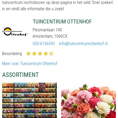
tuincentrum rechtsboven op deze pagina in het veld ‘Snel zoeken’
in en vindt alle informatie die u zoekt.
TUINCENTRUM OTTENHOF
Plesmanlaan 140
Amsterdam, 1066CX
020-6156543
info@tuincentrumottenhof.nl
Beoordeling
Meer over Tuincentrum Ottenhof
ASSORTIMENT