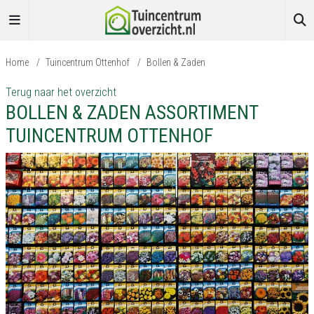
Home
/
Tuincentrum Ottenhof
/
Bollen & Zaden
Terug naar het overzicht
BOLLEN & ZADEN ASSORTIMENT
TUINCENTRUM OTTENHOF