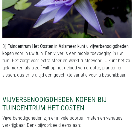
Bij
Tuincentrum Het Oosten in Aalsmeer kunt u vijverbenodigdheden
kopen
voor in uw tuin. Een vijver is een mooie toevoeging in uw
tuin. Het zorgt voor extra sfeer en werkt rustgevend. U kunt het zo
gek maken als u zelf wilt op het gebied van grootte, planten en
vissen, dus er is altijd een geschikte variatie voor u beschikbaar.
VIJVERBENODIGDHEDEN KOPEN BIJ
TUINCENTRUM HET OOSTEN
Vijverbenodigdheden zijn er in vele soorten, maten en variaties
verkrijgbaar. Denk bijvoorbeeld eens aan: