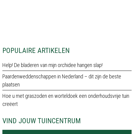
POPULAIRE ARTIKELEN
Help! De bladeren van mijn orchidee hangen slap!
Paardenweddenschappen in Nederland – dit zijn de beste
plaatsen
Hoe u met graszoden en worteldoek een onderhoudsvrije tuin
creëert
VIND JOUW TUINCENTRUM