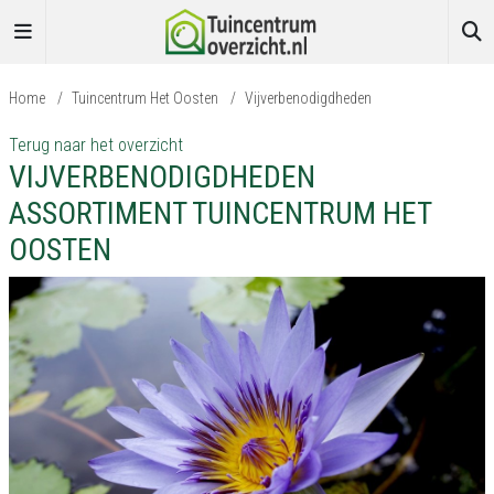
Home
/
Tuincentrum Het Oosten
/
Vijverbenodigdheden
Terug naar het overzicht
VIJVERBENODIGDHEDEN
ASSORTIMENT TUINCENTRUM HET
OOSTEN