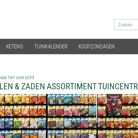
KETENS
TUINKALENDER
KOOPZONDAGEN
aar het overzicht
LEN & ZADEN ASSORTIMENT TUINCENT