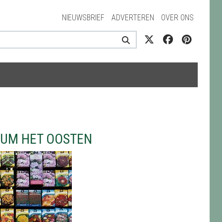
NIEUWSBRIEF
ADVERTEREN
OVER ONS
RUM HET OOSTEN