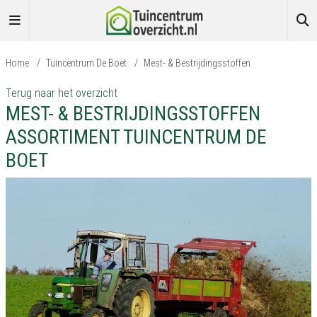
Home
/
Tuincentrum De Boet
/
Mest- & Bestrijdingsstoffen
Terug naar het overzicht
MEST- & BESTRIJDINGSSTOFFEN
ASSORTIMENT TUINCENTRUM DE
BOET