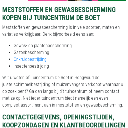
MESTSTOFFEN EN GEWASBESCHERMING
KOPEN BIJ TUINCENTRUM DE BOET
Meststoffen en gewasbescherming is in vele soorten, maten en
variaties verkrijgbaar. Denk bijvoorbeeld eens aan:
Gewas- en plantenbescherming
Gazonbescherming
Onkruidbestrijding
Insectenbestrijding
Wilt u weten of Tuincentrum De Boet in Hoogwoud de
juiste schimmelbestrijding of muizenvangers verkoopt waarnaar u
op zoek bent? Ga dan langs bij dit tuincentrum of neem contact
met ze op. Niet ieder tuincentrum biedt namelijk een even
compleet assortiment aan in meststoffen en gewasbescherming.
CONTACTGEGEVENS, OPENINGSTIJDEN,
KOOPZONDAGEN EN KLANTBEOORDELINGEN