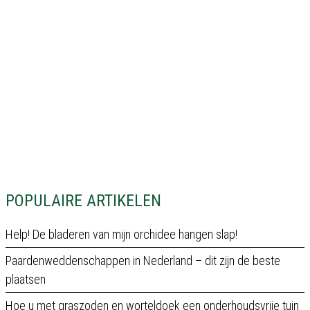
POPULAIRE ARTIKELEN
Help! De bladeren van mijn orchidee hangen slap!
Paardenweddenschappen in Nederland – dit zijn de beste
plaatsen
Hoe u met graszoden en worteldoek een onderhoudsvrije tuin