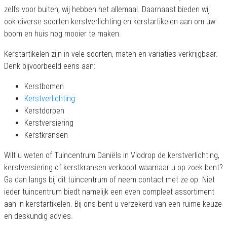
zelfs voor buiten, wij hebben het allemaal. Daarnaast bieden wij
ook diverse soorten kerstverlichting en kerstartikelen aan om uw
boom en huis nog mooier te maken.
Kerstartikelen zijn in vele soorten, maten en variaties verkrijgbaar.
Denk bijvoorbeeld eens aan:
Kerstbomen
Kerstverlichting
Kerstdorpen
Kerstversiering
Kerstkransen
Wilt u weten of Tuincentrum Daniëls in Vlodrop de kerstverlichting,
kerstversiering of kerstkransen verkoopt waarnaar u op zoek bent?
Ga dan langs bij dit tuincentrum of neem contact met ze op. Niet
ieder tuincentrum biedt namelijk een even compleet assortiment
aan in kerstartikelen. Bij ons bent u verzekerd van een ruime keuze
en deskundig advies.