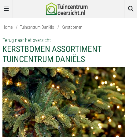
Home
/
Tuincentrum Daniëls
/
Kerstbomen
Terug naar het overzicht
KERSTBOMEN ASSORTIMENT
TUINCENTRUM DANIËLS