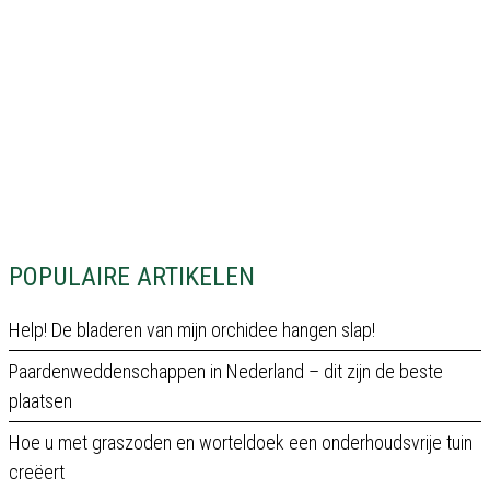
POPULAIRE ARTIKELEN
Help! De bladeren van mijn orchidee hangen slap!
Paardenweddenschappen in Nederland – dit zijn de beste
plaatsen
Hoe u met graszoden en worteldoek een onderhoudsvrije tuin
creëert