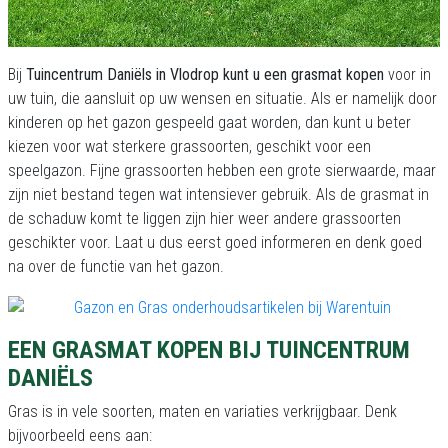
Bij
Tuincentrum Daniëls in Vlodrop kunt u een grasmat kopen
voor in
uw tuin, die aansluit op uw wensen en situatie. Als er namelijk door
kinderen op het gazon gespeeld gaat worden, dan kunt u beter
kiezen voor wat sterkere grassoorten, geschikt voor een
speelgazon. Fijne grassoorten hebben een grote sierwaarde, maar
zijn niet bestand tegen wat intensiever gebruik. Als de grasmat in
de schaduw komt te liggen zijn hier weer andere grassoorten
geschikter voor. Laat u dus eerst goed informeren en denk goed
na over de functie van het gazon.
EEN GRASMAT KOPEN BIJ TUINCENTRUM
DANIËLS
Gras is in vele soorten, maten en variaties verkrijgbaar. Denk
bijvoorbeeld eens aan: