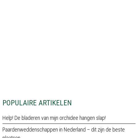
POPULAIRE ARTIKELEN
Help! De bladeren van mijn orchidee hangen slap!
Paardenweddenschappen in Nederland – dit zijn de beste
plaatsen