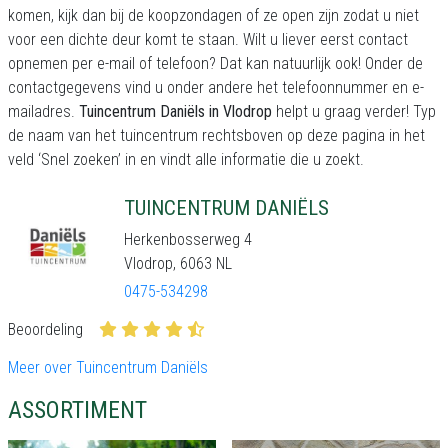
komen, kijk dan bij de koopzondagen of ze open zijn zodat u niet
voor een dichte deur komt te staan. Wilt u liever eerst contact
opnemen per e-mail of telefoon? Dat kan natuurlijk ook! Onder de
contactgegevens vind u onder andere het telefoonnummer en e-
mailadres.
Tuincentrum Daniëls in Vlodrop
helpt u graag verder! Typ
de naam van het tuincentrum rechtsboven op deze pagina in het
veld ‘Snel zoeken’ in en vindt alle informatie die u zoekt.
TUINCENTRUM DANIËLS
Herkenbosserweg 4
Vlodrop, 6063 NL
0475-534298
Beoordeling
Meer over Tuincentrum Daniëls
ASSORTIMENT