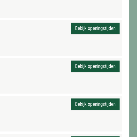
Bekijk openingstijden
Bekijk openingstijden
Bekijk openingstijden