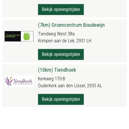
Bekijk openingstijden
(7km) Groencentrum Boudewijn
Tiendweg West 38a
Krimpen aan de Lek, 2931 LH
Bekijk openingstijden
(10km) Tiendhoek
Kerkweg 170-B
Ouderkerk aan den IJssel, 2935 AL
Bekijk openingstijden