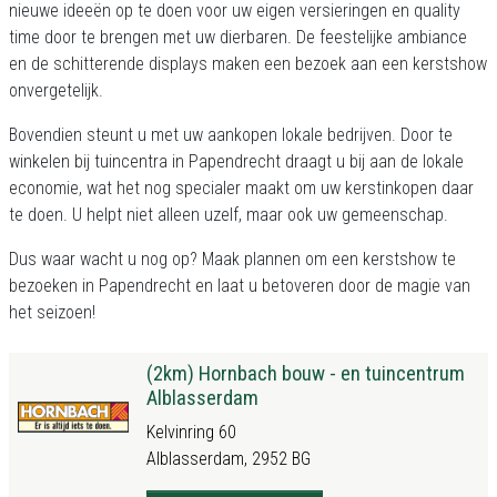
nieuwe ideeën op te doen voor uw eigen versieringen en quality
time door te brengen met uw dierbaren. De feestelijke ambiance
en de schitterende displays maken een bezoek aan een kerstshow
onvergetelijk.
Bovendien steunt u met uw aankopen lokale bedrijven. Door te
winkelen bij tuincentra in Papendrecht draagt u bij aan de lokale
economie, wat het nog specialer maakt om uw kerstinkopen daar
te doen. U helpt niet alleen uzelf, maar ook uw gemeenschap.
Dus waar wacht u nog op? Maak plannen om een kerstshow te
bezoeken in Papendrecht en laat u betoveren door de magie van
het seizoen!
(2km) Hornbach bouw - en tuincentrum
Alblasserdam
Kelvinring 60
Alblasserdam, 2952 BG