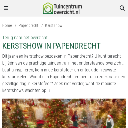
Home
/
Papendrecht
/
Kerstshow
Terug naar het overzicht
KERSTSHOW IN PAPENDRECHT
Dit jaar een kerstshow bezoeken in Papendrecht? U kunt terecht
bij één van de prachtige tuincentra in het onderstaande overzicht.
Laat u inspireren, kom in de kerstsfeer en ontdek de nieuwste
kerstartikelen! Woont u in Papendrecht en bent u op zoek naar een
gezellige dag in kerstsfeer? Zoek niet verder, want de mooiste
kerstshows wachten op u!