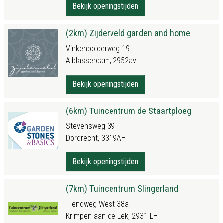
Bekijk openingstijden
(2km) Zijderveld garden and home
Vinkenpolderweg 19
Alblasserdam, 2952av
Bekijk openingstijden
(6km) Tuincentrum de Staartploeg
Stevensweg 39
Dordrecht, 3319AH
Bekijk openingstijden
(7km) Tuincentrum Slingerland
Tiendweg West 38a
Krimpen aan de Lek, 2931 LH