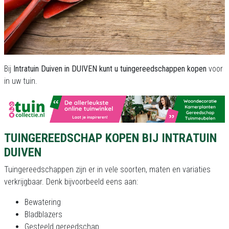
Bij
Intratuin Duiven in DUIVEN kunt u tuingereedschappen kopen
voor
in uw tuin.
TUINGEREEDSCHAP KOPEN BIJ INTRATUIN
DUIVEN
Tuingereedschappen zijn er in vele soorten, maten en variaties
verkrijgbaar. Denk bijvoorbeeld eens aan:
Bewatering
Bladblazers
Gesteeld gereedschap