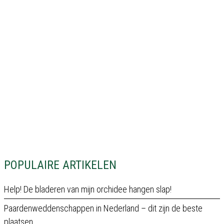
POPULAIRE ARTIKELEN
Help! De bladeren van mijn orchidee hangen slap!
Paardenweddenschappen in Nederland – dit zijn de beste
plaatsen