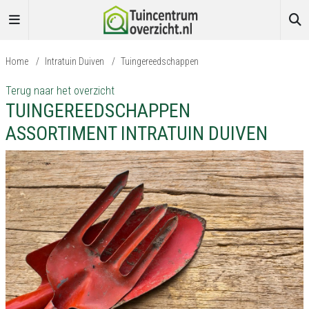
Home
/
Intratuin Duiven
/
Tuingereedschappen
Terug naar het overzicht
TUINGEREEDSCHAPPEN
ASSORTIMENT INTRATUIN DUIVEN