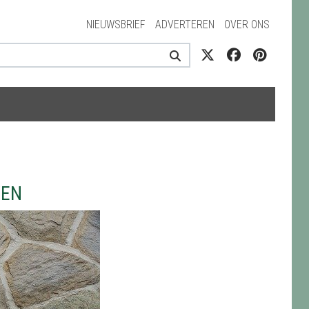
NIEUWSBRIEF
ADVERTEREN
OVER ONS
VEN