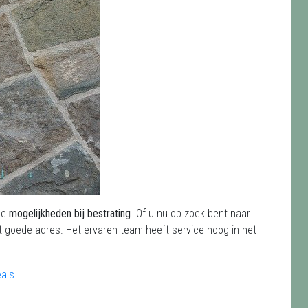
se
mogelijkheden bij bestrating
. Of u nu op zoek bent naar
t goede adres. Het ervaren team heeft service hoog in het