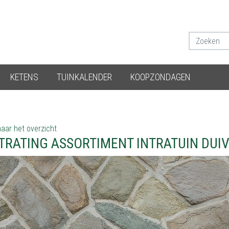
KETENS
TUINKALENDER
KOOPZONDAGEN
aar het overzicht
TRATING ASSORTIMENT INTRATUIN DUI