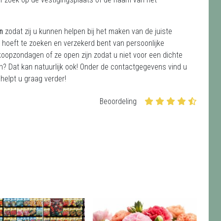
en
zodat zij u kunnen helpen bij het maken van de juiste
 hoeft te zoeken en verzekerd bent van persoonlijke
koopzondagen of ze open zijn zodat u niet voor een dichte
on? Dat kan natuurlijk ook! Onder de contactgegevens vind u
helpt u graag verder!
Beoordeling