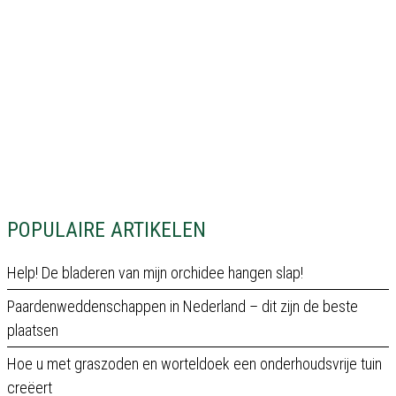
POPULAIRE ARTIKELEN
Help! De bladeren van mijn orchidee hangen slap!
Paardenweddenschappen in Nederland – dit zijn de beste
plaatsen
Hoe u met graszoden en worteldoek een onderhoudsvrije tuin
creëert