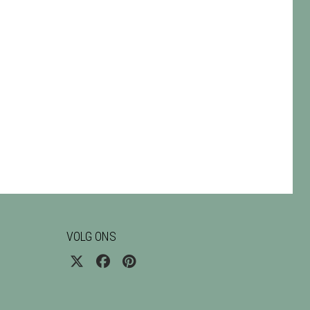
VOLG ONS