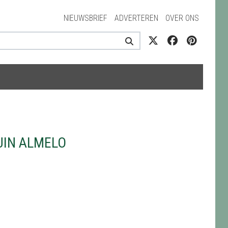
NIEUWSBRIEF
ADVERTEREN
OVER ONS
UIN ALMELO