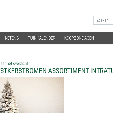
KETENS
TUINKALENDER
KOOPZONDAGEN
aar het overzicht
STKERSTBOMEN ASSORTIMENT INTRAT