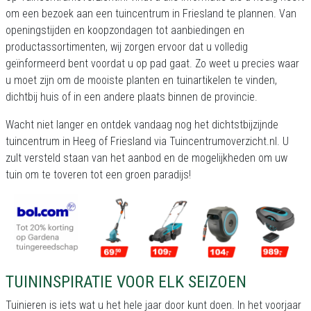
om een bezoek aan een tuincentrum in Friesland te plannen. Van
openingstijden en koopzondagen tot aanbiedingen en
productassortimenten, wij zorgen ervoor dat u volledig
geïnformeerd bent voordat u op pad gaat. Zo weet u precies waar
u moet zijn om de mooiste planten en tuinartikelen te vinden,
dichtbij huis of in een andere plaats binnen de provincie.
Wacht niet langer en ontdek vandaag nog het dichtstbijzijnde
tuincentrum in Heeg of Friesland via Tuincentrumoverzicht.nl. U
zult versteld staan van het aanbod en de mogelijkheden om uw
tuin om te toveren tot een groen paradijs!
TUININSPIRATIE VOOR ELK SEIZOEN
Tuinieren is iets wat u het hele jaar door kunt doen. In het voorjaar