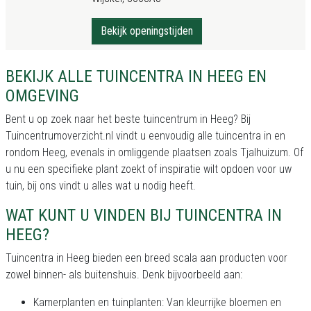
Bekijk openingstijden
BEKIJK ALLE TUINCENTRA IN HEEG EN
OMGEVING
Bent u op zoek naar het beste tuincentrum in Heeg? Bij
Tuincentrumoverzicht.nl vindt u eenvoudig alle tuincentra in en
rondom Heeg, evenals in omliggende plaatsen zoals Tjalhuizum. Of
u nu een specifieke plant zoekt of inspiratie wilt opdoen voor uw
tuin, bij ons vindt u alles wat u nodig heeft.
WAT KUNT U VINDEN BIJ TUINCENTRA IN
HEEG?
Tuincentra in Heeg bieden een breed scala aan producten voor
zowel binnen- als buitenshuis. Denk bijvoorbeeld aan:
Kamerplanten en tuinplanten: Van kleurrijke bloemen en