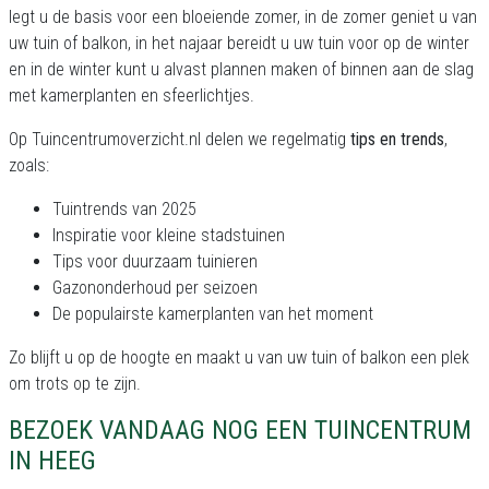
legt u de basis voor een bloeiende zomer, in de zomer geniet u van
uw tuin of balkon, in het najaar bereidt u uw tuin voor op de winter
en in de winter kunt u alvast plannen maken of binnen aan de slag
met kamerplanten en sfeerlichtjes.
Op Tuincentrumoverzicht.nl delen we regelmatig
tips en trends
,
zoals:
Tuintrends van 2025
Inspiratie voor kleine stadstuinen
Tips voor duurzaam tuinieren
Gazononderhoud per seizoen
De populairste kamerplanten van het moment
Zo blijft u op de hoogte en maakt u van uw tuin of balkon een plek
om trots op te zijn.
BEZOEK VANDAAG NOG EEN TUINCENTRUM
IN HEEG