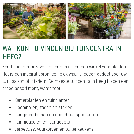
WAT KUNT U VINDEN BIJ TUINCENTRA IN
HEEG?
Een tuincentrum is veel meer dan alleen een winkel voor planten.
Het is een inspiratiebron, een plek waar u ideeën opdoet voor uw
tuin, balkon of interieur. De meeste tuincentra in Heeg bieden een
breed assortiment, waaronder:
Kamerplanten en tuinplanten
Bloembollen, zaden en stekjes
Tuingereedschap en onderhoudsproducten
Tuinmeubelen en loungesets
Barbecues, vuurkorven en buitenkeukens