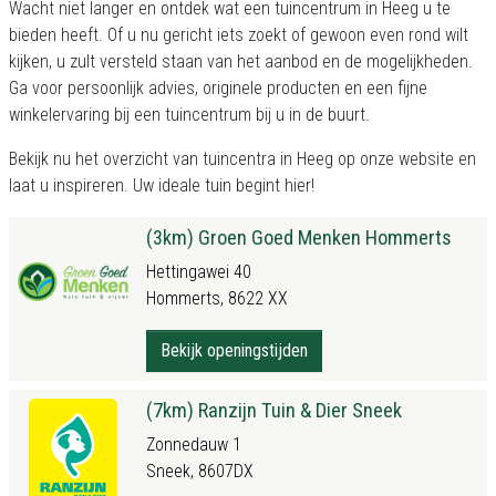
Wacht niet langer en ontdek wat een tuincentrum in Heeg u te
bieden heeft. Of u nu gericht iets zoekt of gewoon even rond wilt
kijken, u zult versteld staan van het aanbod en de mogelijkheden.
Ga voor persoonlijk advies, originele producten en een fijne
winkelervaring bij een tuincentrum bij u in de buurt.
Bekijk nu het
overzicht van tuincentra in Heeg
op onze website en
laat u inspireren. Uw ideale tuin begint hier!
(3km) Groen Goed Menken Hommerts
Hettingawei 40
Hommerts, 8622 XX
Bekijk openingstijden
(7km) Ranzijn Tuin & Dier Sneek
Zonnedauw 1
Sneek, 8607DX