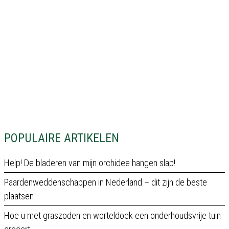
POPULAIRE ARTIKELEN
Help! De bladeren van mijn orchidee hangen slap!
Paardenweddenschappen in Nederland – dit zijn de beste
plaatsen
Hoe u met graszoden en worteldoek een onderhoudsvrije tuin