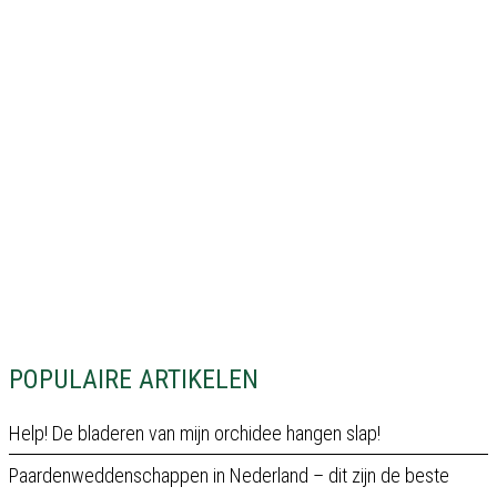
POPULAIRE ARTIKELEN
Help! De bladeren van mijn orchidee hangen slap!
Paardenweddenschappen in Nederland – dit zijn de beste