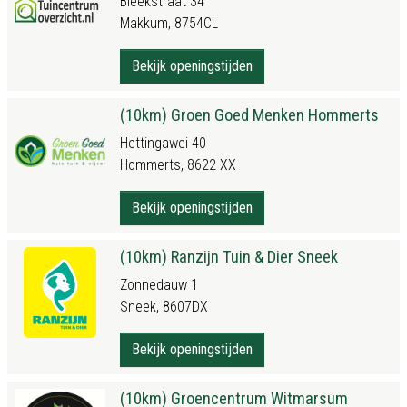
Bleekstraat 34
Makkum, 8754CL
Bekijk openingstijden
(10km) Groen Goed Menken Hommerts
Hettingawei 40
Hommerts, 8622 XX
Bekijk openingstijden
(10km) Ranzijn Tuin & Dier Sneek
Zonnedauw 1
Sneek, 8607DX
Bekijk openingstijden
(10km) Groencentrum Witmarsum