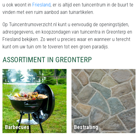
u ook woont in
Friesland
, er is altijd een tuincentrum in de buurt te
vinden met een ruim aanbod aan tuinartikelen.
Op Tuincentrumoverzicht.nl kunt u eenvoudig de openingstijden,
adresgegevens, en koopzondagen van tuincentra in Greonterp en
Friesland bekijken. Zo weet u precies waar en wanneer u terecht
kunt om uw tuin om te toveren tot een groen paradijs.
ASSORTIMENT IN GREONTERP
Barbecues
Bestrating