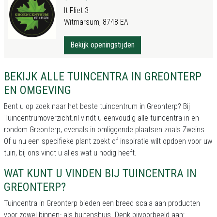
It Fliet 3
Witmarsum, 8748 EA
Bekijk openingstijden
BEKIJK ALLE TUINCENTRA IN GREONTERP
EN OMGEVING
Bent u op zoek naar het beste tuincentrum in Greonterp? Bij
Tuincentrumoverzicht.nl vindt u eenvoudig alle tuincentra in en
rondom Greonterp, evenals in omliggende plaatsen zoals Zweins.
Of u nu een specifieke plant zoekt of inspiratie wilt opdoen voor uw
tuin, bij ons vindt u alles wat u nodig heeft.
WAT KUNT U VINDEN BIJ TUINCENTRA IN
GREONTERP?
Tuincentra in Greonterp bieden een breed scala aan producten
voor zowel binnen- als buitenshuis. Denk bijvoorbeeld aan: