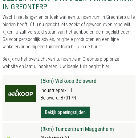
IN GREONTERP
Wacht niet langer en ontdek wat een tuincentrum in Greonterp u te
bieden heeft. Of u nu gericht iets zoekt of gewoon even rond wilt
kijken, u zult versteld staan van het aanbod en de mogelijkheden.
Ga voor persoonlijk advies, originele producten en een fijne
winkelervaring bij een tuincentrum bij u in de buurt.
Bekijk nu het
overzicht van tuincentra in Greonterp
op onze
website en laat u inspireren. Uw ideale tuin begint hier!
(5km) Welkoop Bolsward
Industriepark 11
Bolsward, 8701PN
Bekijk openingstijden
(9km) Tuincentrum Maggenheim