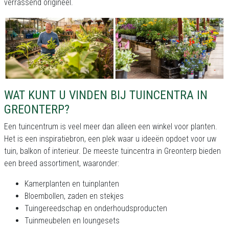
verrassend origineel.
WAT KUNT U VINDEN BIJ TUINCENTRA IN
GREONTERP?
Een tuincentrum is veel meer dan alleen een winkel voor planten.
Het is een inspiratiebron, een plek waar u ideeën opdoet voor uw
tuin, balkon of interieur. De meeste tuincentra in Greonterp bieden
een breed assortiment, waaronder:
Kamerplanten en tuinplanten
Bloembollen, zaden en stekjes
Tuingereedschap en onderhoudsproducten
Tuinmeubelen en loungesets