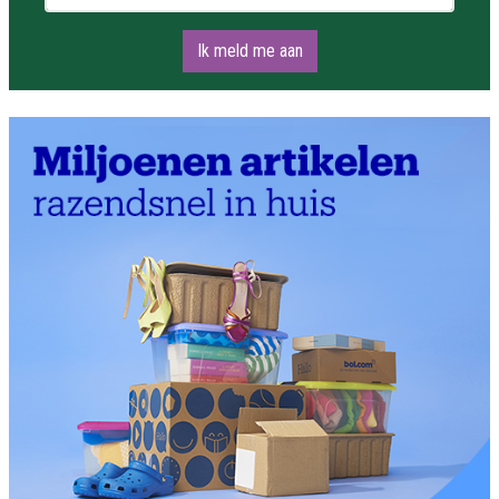
Ik meld me aan