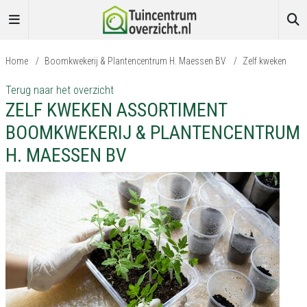
Home
/
Boomkwekerij & Plantencentrum H. Maessen BV
/
Zelf kweken
Terug naar het overzicht
ZELF KWEKEN ASSORTIMENT
BOOMKWEKERIJ & PLANTENCENTRUM
H. MAESSEN BV