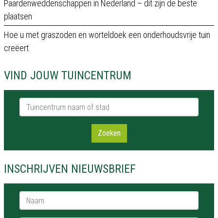
Paardenweddenschappen in Nederland – dit zijn de beste
plaatsen
Hoe u met graszoden en worteldoek een onderhoudsvrije tuin
creëert
VIND JOUW TUINCENTRUM
Tuincentrum naam of stad
Zoeken
INSCHRIJVEN NIEUWSBRIEF
Naam *