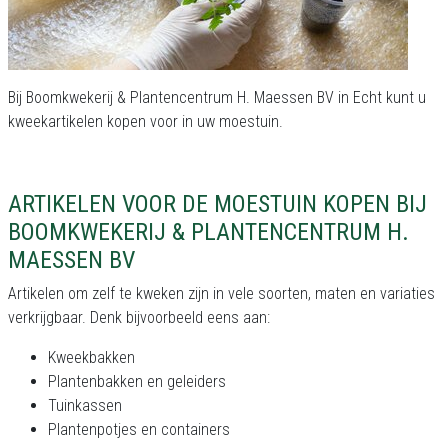
Bij Boomkwekerij & Plantencentrum H. Maessen BV in Echt kunt u
kweekartikelen kopen voor in uw moestuin.
ARTIKELEN VOOR DE MOESTUIN KOPEN BIJ
BOOMKWEKERIJ & PLANTENCENTRUM H.
MAESSEN BV
Artikelen om zelf te kweken zijn in vele soorten, maten en variaties
verkrijgbaar. Denk bijvoorbeeld eens aan:
Kweekbakken
Plantenbakken en geleiders
Tuinkassen
Plantenpotjes en containers