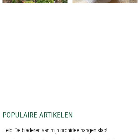
POPULAIRE ARTIKELEN
Help! De bladeren van mijn orchidee hangen slap!