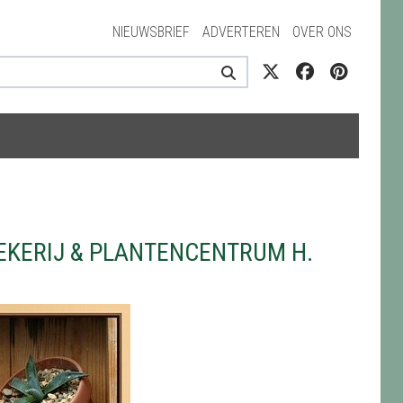
NIEUWSBRIEF
ADVERTEREN
OVER ONS
KERIJ & PLANTENCENTRUM H.