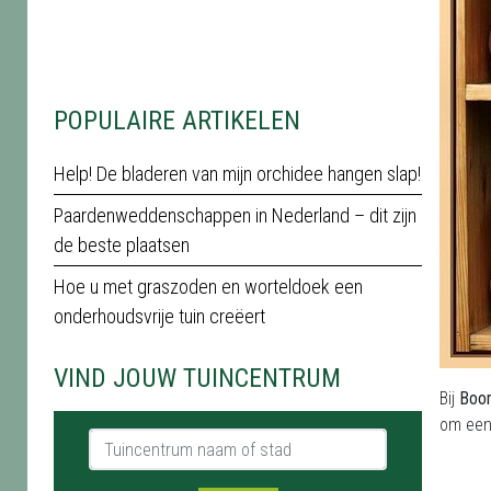
POPULAIRE ARTIKELEN
Help! De bladeren van mijn orchidee hangen slap!
Paardenweddenschappen in Nederland – dit zijn
de beste plaatsen
Hoe u met graszoden en worteldoek een
onderhoudsvrije tuin creëert
VIND JOUW TUINCENTRUM
Bij
Boom
om een 
Tuincentrum naam of stad