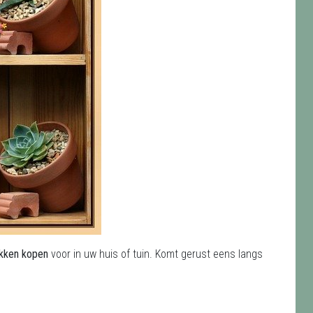
akken kopen
voor in uw huis of tuin. Komt gerust eens langs