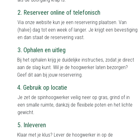
2.
Reserveer online of telefonisch
Via onze website kun je een reservering plaatsen. Van
(halve) dag tot een week of langer. Je krijgt een bevestiging
en dan staat de reservering vast.
3.
Ophalen en uitleg
Bij het ophalen krijg je duidelijke instructies, zodat je direct
aan de slag kunt. Wil je de hoogwerker laten bezorgen?
Geef dit aan bij jouw reservering.
4.
Gebruik op locatie
Je zet de spinhoogwerker veilig neer op gras, grind of in
een smalle ruimte, dankzij de flexibele poten en het lichte
gewicht.
5.
Inleveren
Klaar met je klus? Lever de hoogwerker in op de