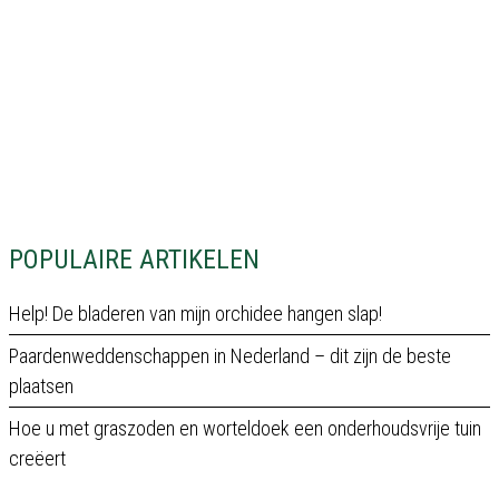
POPULAIRE ARTIKELEN
Help! De bladeren van mijn orchidee hangen slap!
Paardenweddenschappen in Nederland – dit zijn de beste
plaatsen
Hoe u met graszoden en worteldoek een onderhoudsvrije tuin
creëert