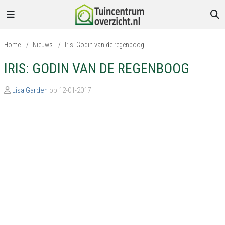
Home
/
Nieuws
/
Iris: Godin van de regenboog
IRIS: GODIN VAN DE REGENBOOG
Lisa Garden
op 12-01-2017