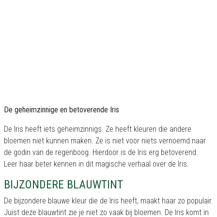
De geheimzinnige en betoverende Iris
De Iris heeft iets geheimzinnigs. Ze heeft kleuren die andere
bloemen niet kunnen maken. Ze is niet voor niets vernoemd naar
de godin van de regenboog. Hierdoor is de Iris erg betoverend.
Leer haar beter kennen in dit magische verhaal over de Iris.
BIJZONDERE BLAUWTINT
De bijzondere blauwe kleur die de Iris heeft, maakt haar zo populair.
Juist deze blauwtint zie je niet zo vaak bij bloemen. De Iris komt in