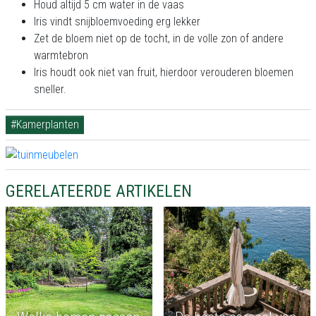
Houd altijd 5 cm water in de vaas
Iris vindt snijbloemvoeding erg lekker
Zet de bloem niet op de tocht, in de volle zon of andere
warmtebron
Iris houdt ook niet van fruit, hierdoor verouderen bloemen
sneller.
#Kamerplanten
GERELATEERDE ARTIKELEN