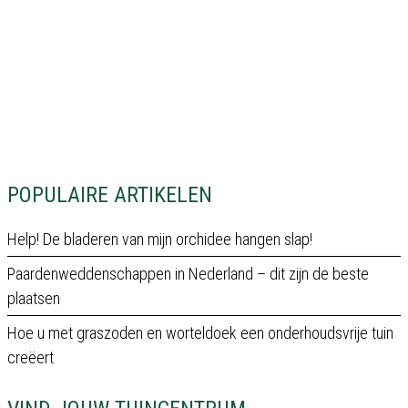
POPULAIRE ARTIKELEN
Help! De bladeren van mijn orchidee hangen slap!
Paardenweddenschappen in Nederland – dit zijn de beste
plaatsen
Hoe u met graszoden en worteldoek een onderhoudsvrije tuin
creëert