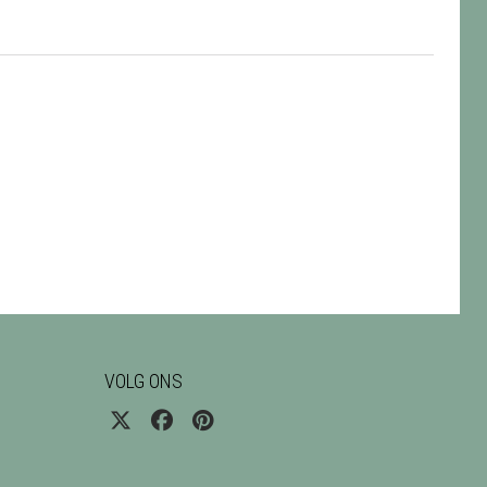
VOLG ONS