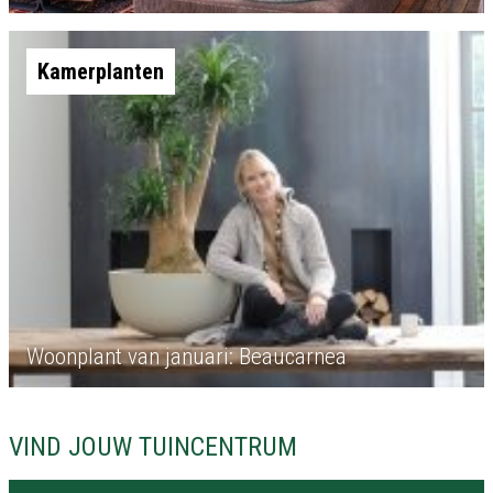
Kamerplanten
Woonplant van januari: Beaucarnea
VIND JOUW TUINCENTRUM