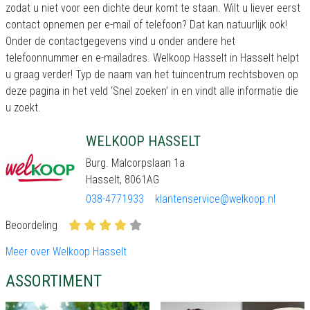
zodat u niet voor een dichte deur komt te staan. Wilt u liever eerst
contact opnemen per e-mail of telefoon? Dat kan natuurlijk ook!
Onder de contactgegevens vind u onder andere het
telefoonnummer en e-mailadres. Welkoop Hasselt in Hasselt helpt
u graag verder! Typ de naam van het tuincentrum rechtsboven op
deze pagina in het veld ‘Snel zoeken’ in en vindt alle informatie die
u zoekt.
WELKOOP HASSELT
Burg. Malcorpslaan 1a
Hasselt, 8061AG
038-4771933
klantenservice@welkoop.nl
Beoordeling
Meer over Welkoop Hasselt
ASSORTIMENT