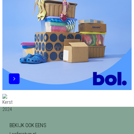
BEKIJK OOK EENS