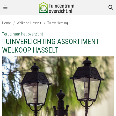
Home
/
Welkoop Hasselt
/
Tuinverlichting
Terug naar het overzicht
TUINVERLICHTING ASSORTIMENT
WELKOOP HASSELT