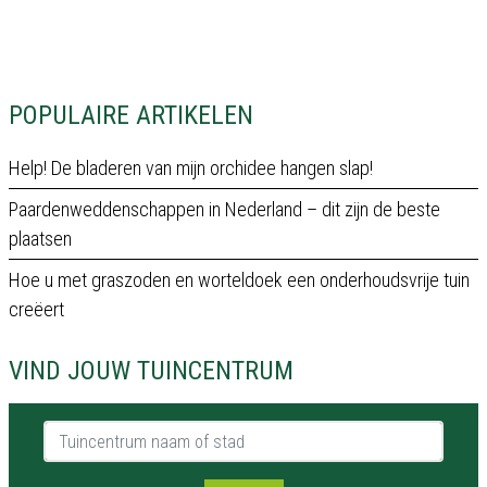
POPULAIRE ARTIKELEN
Help! De bladeren van mijn orchidee hangen slap!
Paardenweddenschappen in Nederland – dit zijn de beste
plaatsen
Hoe u met graszoden en worteldoek een onderhoudsvrije tuin
creëert
VIND JOUW TUINCENTRUM
Tuincentrum naam of stad