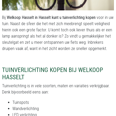
Bij
Welkoop Hasselt in Hasselt kunt u tuinverlichting kopen
voor in uw
tuin. Naast de sfeer die het met zich meebrengt speelt veiligheid
hierin ook een grote factor. U komt toch ook liever thuis als er een
lamp aanspringt als het al donker is? Zo vindt u gemakkelijker het
sleutelgat en zet u meer ontspannen uw fiets weg. Inbrekers
druipen vaak af, want in het zicht worden ze sneller opgemerkt.
TUINVERLICHTING KOPEN BIJ WELKOOP
HASSELT
Tuinverlichting is in vele soorten, maten en variaties verkrijgbaar.
Denk bijvoorbeeld eens aan:
Tuinspots
Wandverlichting
LED verlichting